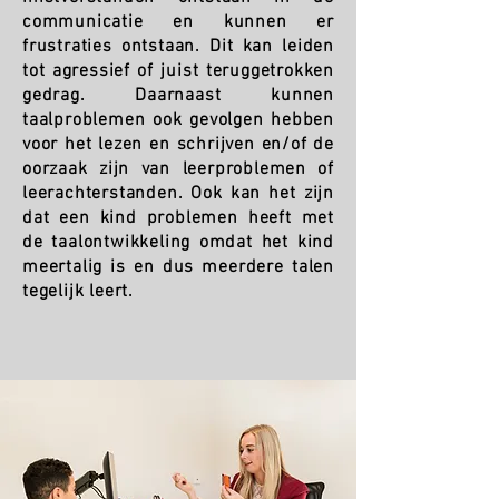
communicatie en kunnen er
frustraties ontstaan. Dit kan leiden
tot agressief of juist teruggetrokken
gedrag. Daarnaast kunnen
taalproblemen ook gevolgen hebben
voor het lezen en schrijven en/of de
oorzaak zijn van leerproblemen of
leerachterstanden. Ook kan het zijn
dat een kind problemen heeft met
de taalontwikkeling omdat het kind
meertalig is en dus meerdere talen
tegelijk leert.