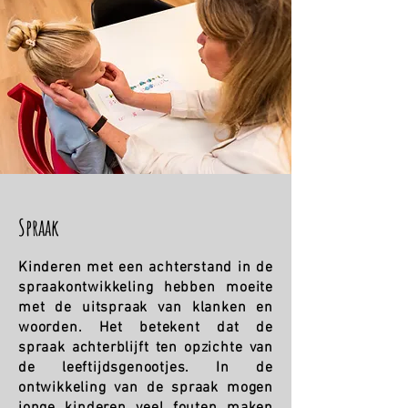
Spraak
​Kinderen met een achterstand in de
spraakontwikkeling hebben moeite
met de uitspraak van klanken en
woorden. Het betekent dat de
spraak achterblijft ten opzichte van
de leeftijdsgenootjes. In de
ontwikkeling van de spraak mogen