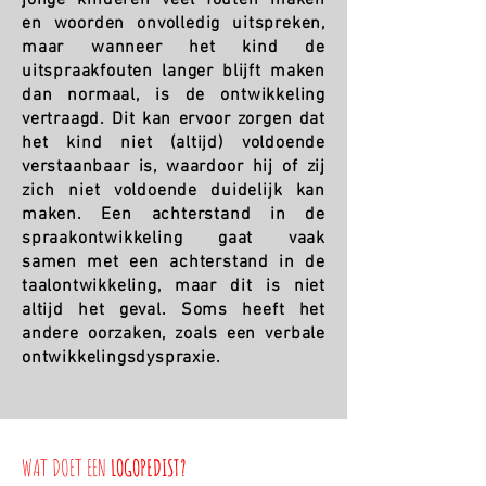
jonge kinderen veel fouten maken
en woorden onvolledig uitspreken,
maar wanneer het kind de
uitspraakfouten langer blijft maken
dan normaal, is de ontwikkeling
vertraagd. Dit kan ervoor zorgen dat
het kind niet (altijd) voldoende
verstaanbaar is, waardoor hij of zij
zich niet voldoende duidelijk kan
maken. Een achterstand in de
spraakontwikkeling gaat vaak
samen met een achterstand in de
taalontwikkeling, maar dit is niet
altijd het geval. Soms heeft het
andere oorzaken, zoals een verbale
ontwikkelingsdyspraxie.
WAT DOET EEN
LOGOPEDIST?