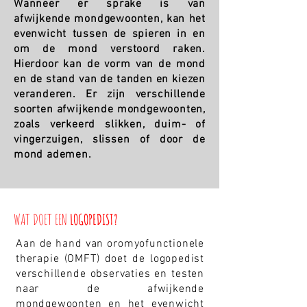
Wanneer er sprake is van
afwijkende mondgewoonten, kan het
evenwicht tussen de spieren in en
om de mond verstoord raken.
Hierdoor kan de vorm van de mond
en de stand van de tanden en kiezen
veranderen. Er zijn verschillende
soorten afwijkende mondgewoonten,
zoals verkeerd slikken, duim- of
vingerzuigen, slissen of door de
mond ademen.
WAT DOET EEN
LOGOPEDIST?
Aan de hand van oromyofunctionele
therapie (OMFT) doet de logopedist
verschillende observaties en testen
naar de afwijkende
mondgewoonten en het evenwicht