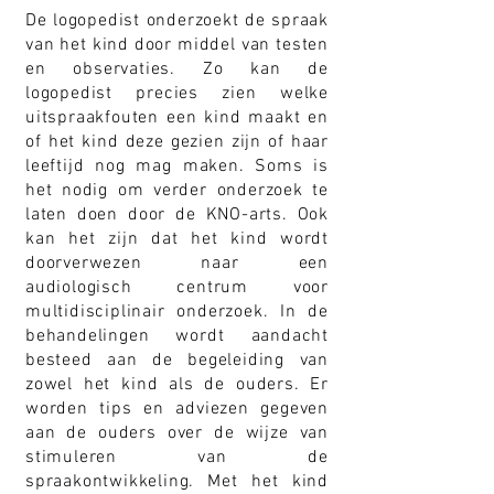
De logopedist onderzoekt de spraak
van het kind door middel van testen
en observaties. Zo kan de
logopedist precies zien welke
uitspraakfouten een kind maakt en
of het kind deze gezien zijn of haar
leeftijd nog mag maken. Soms is
het nodig om verder onderzoek te
laten doen door de KNO-arts. Ook
kan het zijn dat het kind wordt
doorverwezen naar een
audiologisch centrum voor
multidisciplinair onderzoek. In de
behandelingen wordt aandacht
besteed aan de begeleiding van
zowel het kind als de ouders. Er
worden tips en adviezen gegeven
aan de ouders over de wijze van
stimuleren van de
spraakontwikkeling. Met het kind