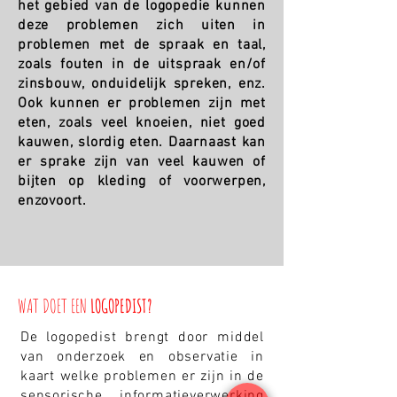
het gebied van de logopedie kunnen
deze problemen zich uiten in
problemen met de spraak en taal,
zoals fouten in de uitspraak en/of
zinsbouw, onduidelijk spreken, enz.
Ook kunnen er problemen zijn met
eten, zoals veel knoeien, niet goed
kauwen, slordig eten. Daarnaast kan
er sprake zijn van veel kauwen of
bijten op kleding of voorwerpen,
enzovoort.
WAT DOET EEN
LOGOPEDIST?
De logopedist brengt door middel
van onderzoek en observatie in
kaart welke problemen er zijn in de
sensorische informatieverwerking