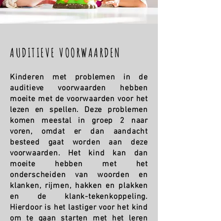
AUDITIEVE VOORWAARDEN
Kinderen met problemen in de
auditieve voorwaarden hebben
moeite met de voorwaarden voor het
lezen en spellen. Deze problemen
komen meestal in groep 2 naar
voren, omdat er dan aandacht
besteed gaat worden aan deze
voorwaarden. Het kind kan dan
moeite hebben met het
onderscheiden van woorden en
klanken, rijmen, hakken en plakken
en de klank-tekenkoppeling.
Hierdoor is het lastiger voor het kind
om te gaan starten met het leren