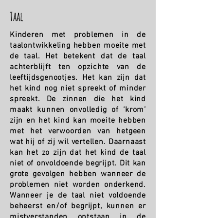
Taal
​Kinderen met problemen in de
taalontwikkeling hebben moeite met
de taal. Het betekent dat de taal
achterblijft ten opzichte van de
leeftijdsgenootjes. Het kan zijn dat
het kind nog niet spreekt of minder
spreekt. De zinnen die het kind
maakt kunnen onvolledig of ‘krom’
zijn en het kind kan moeite hebben
met het verwoorden van hetgeen
wat hij of zij wil vertellen. Daarnaast
kan het zo zijn dat het kind de taal
niet of onvoldoende begrijpt. Dit kan
grote gevolgen hebben wanneer de
problemen niet worden onderkend.
Wanneer je de taal niet voldoende
beheerst en/of begrijpt, kunnen er
mistverstanden ontstaan in de