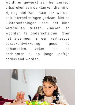
wordt er gewerkt aan het correct
uitspreken van de klanken die hij of
zij nog niet kan, maar ook worden
er luisteroefeningen gedaan. Met de
luisteroefeningen leert het kind
verschillen tussen klanken en
woorden te onderscheiden. Over
het algemeen is een vertraagde
spraakontwikkeling goed te
behandelen, zeker als de
problemen al op jonge leeftijd
onderkend worden.