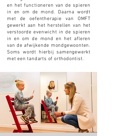
en het functioneren van de spieren
in en om de mond. Daarna wordt
met de oefentherapie van OMFT
gewerkt aan het herstellen van het
verstoorde evenwicht in de spieren
in en om de mond en het afleren
van de afwijkende mondgewoonten.
Soms wordt hierbij samengewerkt
met een tandarts of orthodontist.