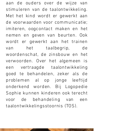
aan de ouders over de wijze van
stimuleren van de taalontwikkeling.
Met het kind wordt er gewerkt aan
de voorwaarden voor communicatie;
imiteren, oogcontact maken en het
nemen en geven van beurten. Ook
wordt er gewerkt aan het trainen
van het taalbegrip, de
woordenschat, de zinsbouw en het
verwoorden. Over het algemeen is
een vertraagde taalontwikkeling
goed te behandelen, zeker als de
problemen al op jonge leeftijd
onderkend worden. Bij Logopedie
Sophie kunnen kinderen ook terecht
voor de behandeling van een
taalontwikkelingsstoornis (TOS).