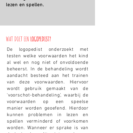
lezen en spellen.
WAT DOET EEN
LOGOPEDIST?
De logopedist onderzoekt met
testen welke voorwaarden het kind
al wel en nog niet of onvoldoende
beheerst. In de behandeling wordt
aandacht besteed aan het trainen
van deze voorwaarden. Hiervoor
wordt gebruik gemaakt van de
‘voorschot-behandeling’, waarbij de
voorwaarden op een speelse
manier worden geoefend. Hierdoor
kunnen problemen in lezen en
spellen verminderd of voorkomen
worden. Wanneer er sprake is van