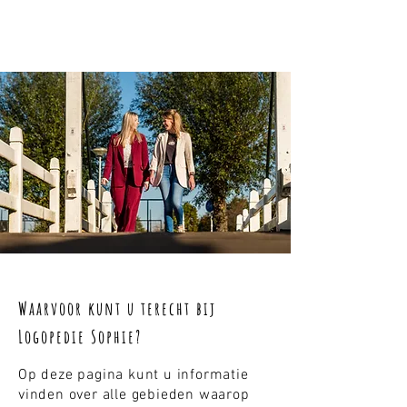
Waarvoor kunt u terecht bij
Logopedie Sophie?
Op deze pagina kunt u informatie
vinden over alle gebieden waarop