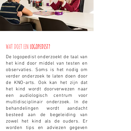
WAT DOET EEN
LOGOPEDIST?
De logopedist onderzoekt de taal van
het kind door middel van testen en
observaties. Soms is het nodig om
verder onderzoek te laten doen door
de KNO-arts. Ook kan het zijn dat
het kind wordt doorverwezen naar
een audiologisch centrum voor
multidisciplinair onderzoek. In de
behandelingen wordt aandacht
besteed aan de begeleiding van
zowel het kind als de ouders. Er
worden tips en adviezen gegeven