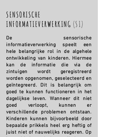
SENSORISCHE
INFORMATIEVERWERKING
(SI)
De sensorische
informatieverwerking speelt een
hele belangrijke rol in de algehele
ontwikkeling van kinderen. Hiermee
kan de informatie die via de
zintuigen wordt geregistreerd
worden opgenomen, geselecteerd en
geïntegreerd. Dit is belangrijk om
goed te kunnen functioneren in het
dagelijkse leven. Wanneer dit niet
goed verloopt, kunnen er
verschillende problemen ontstaan.
Kinderen kunnen bijvoorbeeld door
bepaalde prikkels heel erg heftig of
juist niet of nauwelijks reageren. Op